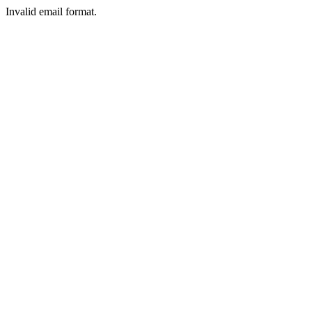
Invalid email format.