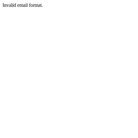
Invalid email format.