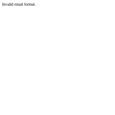
Invalid email format.